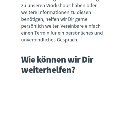
zu unseren Workshops haben oder
weitere Informationen zu diesen
benötigen, helfen wir Dir gerne
persönlich weiter. Vereinbare einfach
einen Termin für ein persönliches und
unverbindliches Gespräch!
Wie können wir Dir
weiterhelfen?