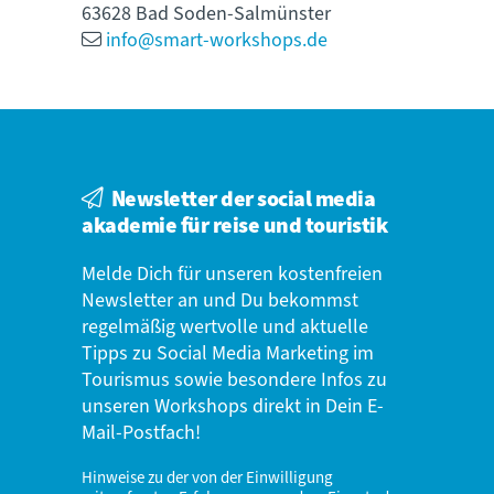
63628 Bad Soden-Salmünster
info@smart-workshops.de
Newsletter der social media
akademie für reise und touristik
Melde Dich für unseren kostenfreien
Newsletter an und Du bekommst
regelmäßig wertvolle und aktuelle
Tipps zu Social Media Marketing im
Tourismus sowie besondere Infos zu
unseren Workshops direkt in Dein E-
Mail-Postfach!
Hinweise zu der von der Einwilligung