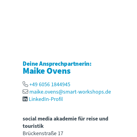
Deine Ansprechpartnerin:
Maike Ovens
+49 6056 1844945
maike.ovens@smart-workshops.de
LinkedIn-Profil
social media akademie für reise und
touristik
Brückenstraße 17