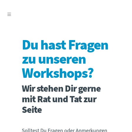
Du hast Fragen
zu unseren
Workshops?
Wir stehen Dir gerne
mit Rat und Tat zur
Seite
Solltest Du Fragen oder Anmerkungen