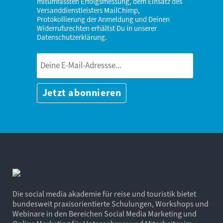
mitumfassten Erfolgsmessung, dem Einsatz des
Versanddienstleisters MailChimp,
Protokollierung der Anmeldung und Deinen
Widerrufsrechten erhältst Du in unserer
Datenschutzerklärung
.
Die social media akademie für reise und touristik bietet
bundesweit praxisorientierte Schulungen, Workshops und
Webinare in den Bereichen Social Media Marketing und