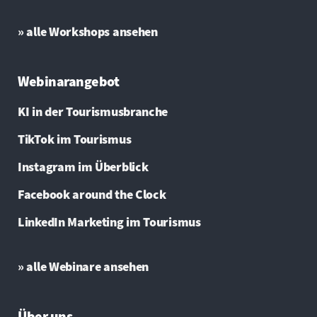
» alle Workshops ansehen
Webinarangebot
KI in der Tourismusbranche
TikTok im Tourismus
Instagram im Überblick
Facebook around the Clock
LinkedIn Marketing im Tourismus
» alle Webinare ansehen