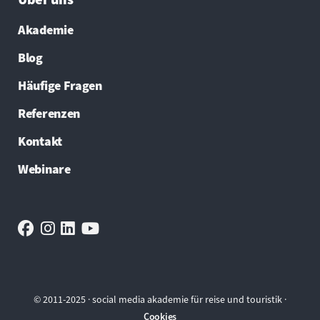
Über uns
Akademie
Blog
Häufige Fragen
Referenzen
Kontakt
Webinare
© 2011-2025 · social media akademie für reise und touristik ·
Cookies