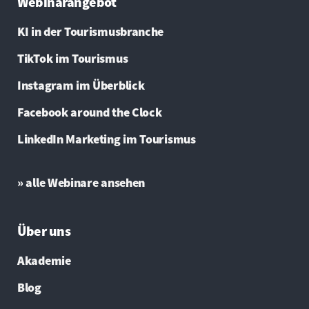
Webinarangebot
KI in der Tourismusbranche
TikTok im Tourismus
Instagram im Überblick
Facebook around the Clock
LinkedIn Marketing im Tourismus
» alle Webinare ansehen
Über uns
Akademie
Blog