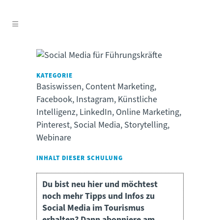
KATEGORIE
Basiswissen, Content Marketing,
Facebook, Instagram, Künstliche
Intelligenz, LinkedIn, Online Marketing,
Pinterest, Social Media, Storytelling,
Webinare
INHALT DIESER SCHULUNG
Du bist neu hier und möchtest
noch mehr Tipps und Infos zu
Social Media im Tourismus
erhalten? Dann abonniere am