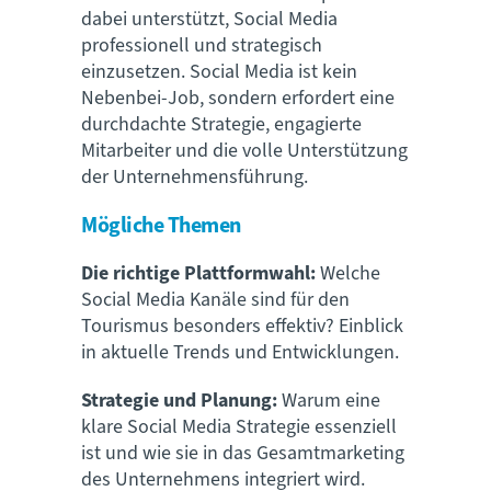
dabei unterstützt, Social Media
professionell und strategisch
einzusetzen. Social Media ist kein
Nebenbei-Job, sondern erfordert eine
durchdachte Strategie, engagierte
Mitarbeiter und die volle Unterstützung
der Unternehmensführung.
Mögliche Themen
Die richtige Plattformwahl:
Welche
Social Media Kanäle sind für den
Tourismus besonders effektiv? Einblick
in aktuelle Trends und Entwicklungen.
Strategie und Planung:
Warum eine
klare Social Media Strategie essenziell
ist und wie sie in das Gesamtmarketing
des Unternehmens integriert wird.