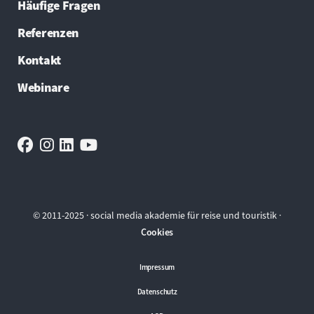
Häufige Fragen
Referenzen
Kontakt
Webinare
© 2011-2025 · social media akademie für reise und touristik ·
Cookies
Impressum
Datenschutz