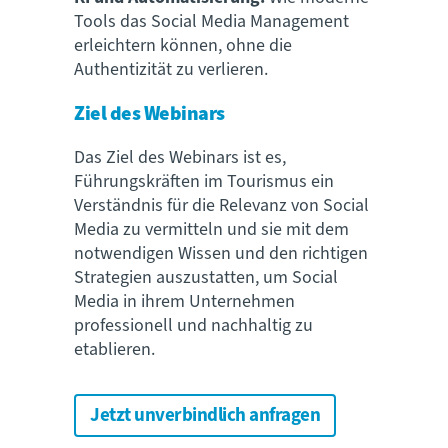
Tools das Social Media Management
erleichtern können, ohne die
Authentizität zu verlieren.
Ziel des Webinars
Das Ziel des Webinars ist es,
Führungskräften im Tourismus ein
Verständnis für die Relevanz von Social
Media zu vermitteln und sie mit dem
notwendigen Wissen und den richtigen
Strategien auszustatten, um Social
Media in ihrem Unternehmen
professionell und nachhaltig zu
etablieren.
Jetzt unverbindlich anfragen