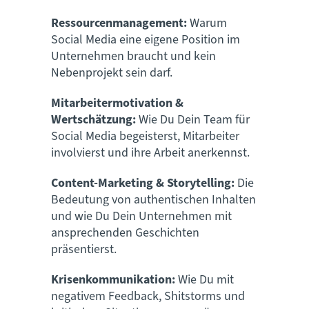
Ressourcenmanagement:
Warum
Social Media eine eigene Position im
Unternehmen braucht und kein
Nebenprojekt sein darf.
Mitarbeitermotivation &
Wertschätzung:
Wie Du Dein Team für
Social Media begeisterst, Mitarbeiter
involvierst und ihre Arbeit anerkennst.
Content-Marketing & Storytelling:
Die
Bedeutung von authentischen Inhalten
und wie Du Dein Unternehmen mit
ansprechenden Geschichten
präsentierst.
Krisenkommunikation:
Wie Du mit
negativem Feedback, Shitstorms und