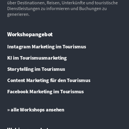
über Destinationen, Reisen, Unterkünfte und touristische
Dienstleistungen zu informieren und Buchungen zu
generieren.
Workshopangebot
Instagram Marketing im Tourismus
KI im Tourismusmarketing
Storytelling im Tourismus
Content Marketing für den Tourismus
Facebook Marketing im Tourismus
» alle Workshops ansehen