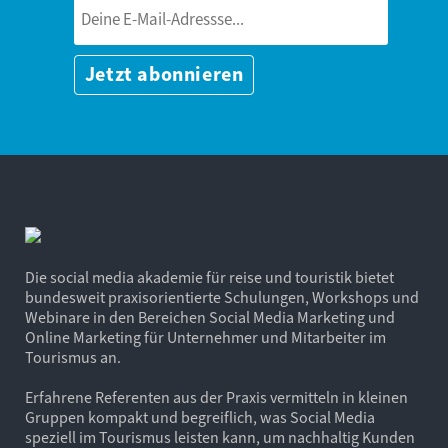
Die social media akademie für reise und touristik bietet
bundesweit praxisorientierte Schulungen, Workshops und
Webinare in den Bereichen Social Media Marketing und
Online Marketing für Unternehmer und Mitarbeiter im
Tourismus an.
Erfahrene Referenten aus der Praxis vermitteln in kleinen
Gruppen kompakt und begreiflich, was Social Media
speziell im Tourismus leisten kann, um nachhaltig Kunden