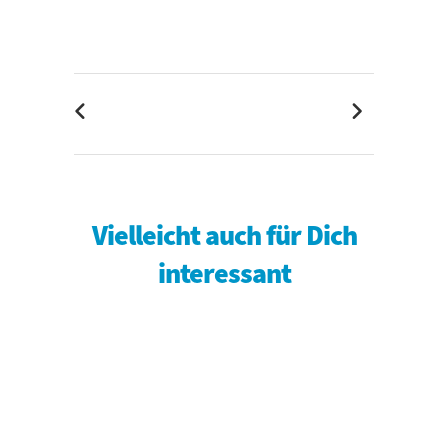
Vielleicht auch für Dich
interessant
Mehr Infos