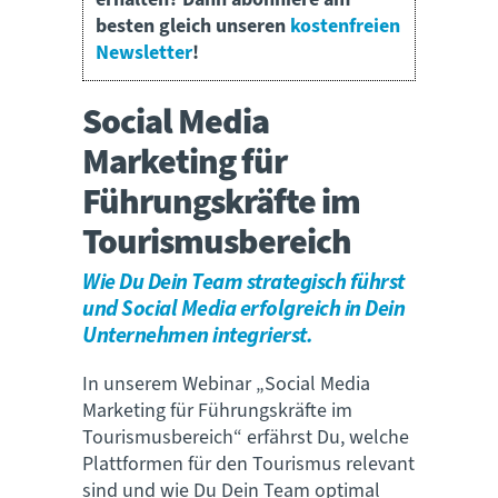
besten gleich unseren
kostenfreien
Newsletter
!
Social Media
Marketing für
Führungskräfte im
Tourismusbereich
Wie Du Dein Team strategisch führst
und Social Media erfolgreich in Dein
Unternehmen integrierst.
In unserem Webinar „Social Media
Marketing für Führungskräfte im
Tourismusbereich“ erfährst Du, welche
Plattformen für den Tourismus relevant
sind und wie Du Dein Team optimal