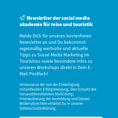
Newsletter der social media
akademie für reise und touristik
Melde Dich für unseren kostenfreien
Newsletter an und Du bekommst
regelmäßig wertvolle und aktuelle
Tipps zu Social Media Marketing im
Tourismus sowie besondere Infos zu
unseren Workshops direkt in Dein E-
Mail-Postfach!
Hinweise zu der von der Einwilligung
mitumfassten Erfolgsmessung, dem Einsatz des
Versanddienstleisters MailChimp,
Protokollierung der Anmeldung und Deinen
Widerrufsrechten erhältst Du in unserer
Datenschutzerklärung
.