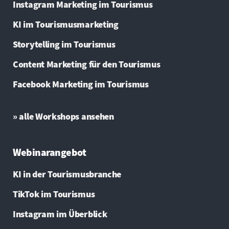
Instagram Marketing im Tourismus
KI im Tourismusmarketing
Storytelling im Tourismus
Content Marketing für den Tourismus
Facebook Marketing im Tourismus
» alle Workshops ansehen
Webinarangebot
KI in der Tourismusbranche
TikTok im Tourismus
Instagram im Überblick