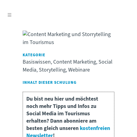
KATEGORIE
Basiswissen, Content Marketing, Social
Media, Storytelling, Webinare
INHALT DIESER SCHULUNG
Du bist neu hier und möchtest
noch mehr Tipps und Infos zu
Social Media im Tourismus
erhalten? Dann abonniere am
besten gleich unseren
kostenfreien
Newsletter
!