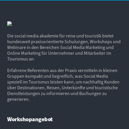
Die social media akademie für reise und touristik bietet
bundesweit praxisorientierte Schulungen, Workshops und
Webinare in den Bereichen Social Media Marketing und
Online Marketing für Unternehmer und Mitarbeiter im
Tourismus an.
Erfahrene Referenten aus der Praxis vermitteln in kleinen
Gruppen kompakt und begreiflich, was Social Media
speziell im Tourismus leisten kann, um nachhaltig Kunden
über Destinationen, Reisen, Unterkünfte und touristische
Dienstleistungen zu informieren und Buchungen zu
generieren.
Workshopangebot