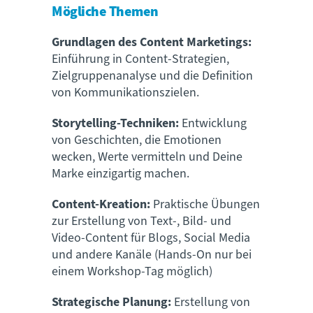
Mögliche Themen
Grundlagen des Content Marketings:
Einführung in Content-Strategien,
Zielgruppenanalyse und die Definition
von Kommunikationszielen.
Storytelling-Techniken:
Entwicklung
von Geschichten, die Emotionen
wecken, Werte vermitteln und Deine
Marke einzigartig machen.
Content-Kreation:
Praktische Übungen
zur Erstellung von Text-, Bild- und
Video-Content für Blogs, Social Media
und andere Kanäle (Hands-On nur bei
einem Workshop-Tag möglich)
Strategische Planung:
Erstellung von