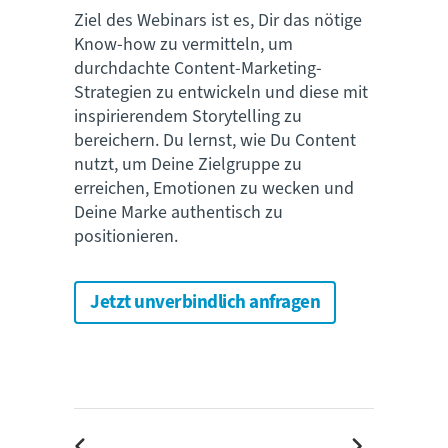
Ziel des Webinars ist es, Dir das nötige
Know-how zu vermitteln, um
durchdachte Content-Marketing-
Strategien zu entwickeln und diese mit
inspirierendem Storytelling zu
bereichern. Du lernst, wie Du Content
nutzt, um Deine Zielgruppe zu
erreichen, Emotionen zu wecken und
Deine Marke authentisch zu
positionieren.
Jetzt unverbindlich anfragen