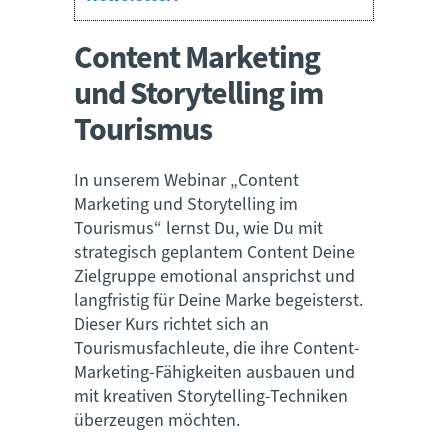
Content Marketing
und Storytelling im
Tourismus
In unserem Webinar „Content
Marketing und Storytelling im
Tourismus“ lernst Du, wie Du mit
strategisch geplantem Content Deine
Zielgruppe emotional ansprichst und
langfristig für Deine Marke begeisterst.
Dieser Kurs richtet sich an
Tourismusfachleute, die ihre Content-
Marketing-Fähigkeiten ausbauen und
mit kreativen Storytelling-Techniken
überzeugen möchten.