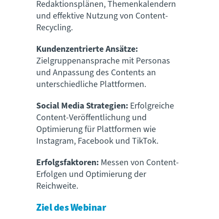
Redaktionsplänen, Themenkalendern
und effektive Nutzung von Content-
Recycling.
Kundenzentrierte Ansätze:
Zielgruppenansprache mit Personas
und Anpassung des Contents an
unterschiedliche Plattformen.
Social Media Strategien:
Erfolgreiche
Content-Veröffentlichung und
Optimierung für Plattformen wie
Instagram, Facebook und TikTok.
Erfolgsfaktoren:
Messen von Content-
Erfolgen und Optimierung der
Reichweite.
Ziel des Webinar