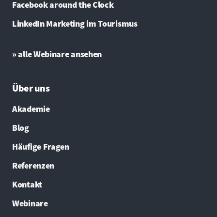
Facebook around the Clock
LinkedIn Marketing im Tourismus
» alle Webinare ansehen
Über uns
Akademie
Blog
Häufige Fragen
Referenzen
Kontakt
Webinare