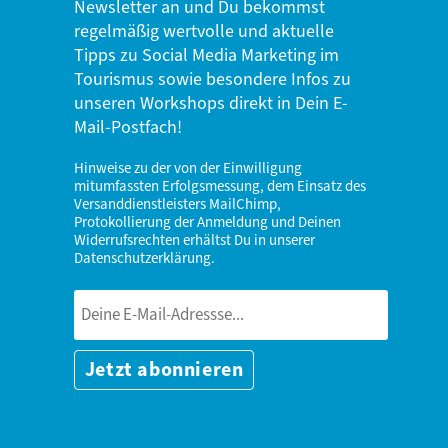
Newsletter an und Du bekommst
regelmäßig wertvolle und aktuelle
Tipps zu Social Media Marketing im
Tourismus sowie besondere Infos zu
unseren Workshops direkt in Dein E-
Mail-Postfach!
Hinweise zu der von der Einwilligung
mitumfassten Erfolgsmessung, dem Einsatz des
Versanddienstleisters MailChimp,
Protokollierung der Anmeldung und Deinen
Widerrufsrechten erhältst Du in unserer
Datenschutzerklärung
.