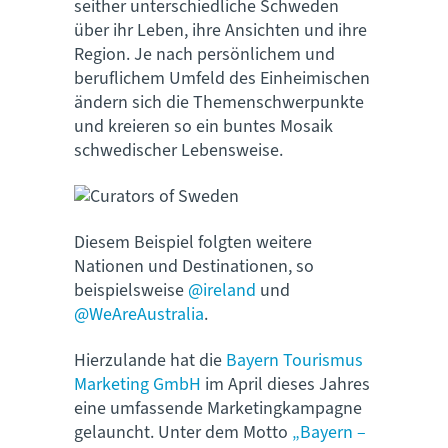
seither unterschiedliche Schweden
über ihr Leben, ihre Ansichten und ihre
Region. Je nach persönlichem und
beruflichem Umfeld des Einheimischen
ändern sich die Themenschwerpunkte
und kreieren so ein buntes Mosaik
schwedischer Lebensweise.
Diesem Beispiel folgten weitere
Nationen und Destinationen, so
beispielsweise
@ireland
und
@WeAreAustralia
.
Hierzulande hat die
Bayern Tourismus
Marketing GmbH
im April dieses Jahres
eine umfassende Marketingkampagne
gelauncht. Unter dem Motto
„Bayern –