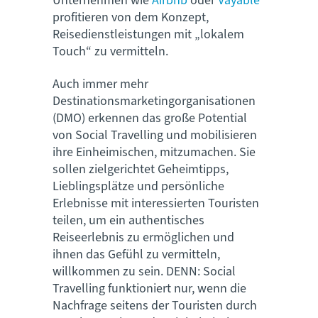
Unternehmen wie
Airbnb
oder
Vayable
profitieren von dem Konzept,
Reisedienstleistungen mit „lokalem
Touch“ zu vermitteln.
Auch immer mehr
Destinationsmarketingorganisationen
(DMO) erkennen das große Potential
von Social Travelling und mobilisieren
ihre Einheimischen, mitzumachen. Sie
sollen zielgerichtet Geheimtipps,
Lieblingsplätze und persönliche
Erlebnisse mit interessierten Touristen
teilen, um ein authentisches
Reiseerlebnis zu ermöglichen und
ihnen das Gefühl zu vermitteln,
willkommen zu sein. DENN: Social
Travelling funktioniert nur, wenn die
Nachfrage seitens der Touristen durch