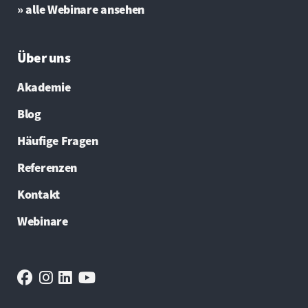
» alle Webinare ansehen
Über uns
Akademie
Blog
Häufige Fragen
Referenzen
Kontakt
Webinare