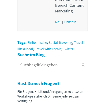
Bereich Content
Marketing.
Mail
|
LinkedIn
,
,
Tags:
Einheimische
Social Traveling
Travel
,
,
like a local
Travel with Locals
Twitter
Suche im Blog
Hast Du noch Fragen?
Für Fragen, Kritik und Anregungen zu unseren
Workshops stehe ich Dir gerne jederzeit zur
Verfügung.