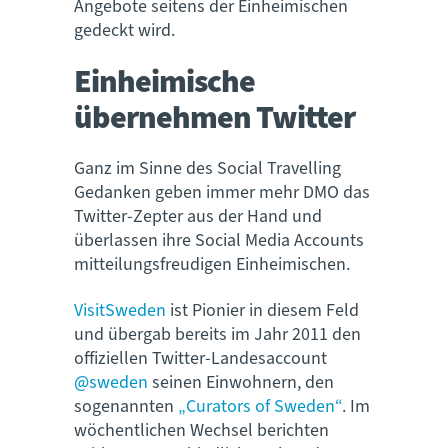
Angebote seitens der Einheimischen
gedeckt wird.
Einheimische
übernehmen Twitter
Ganz im Sinne des Social Travelling
Gedanken geben immer mehr DMO das
Twitter-Zepter aus der Hand und
überlassen ihre Social Media Accounts
mitteilungsfreudigen Einheimischen.
VisitSweden
ist Pionier in diesem Feld
und übergab bereits im Jahr 2011 den
offiziellen Twitter-Landesaccount
@sweden
seinen Einwohnern, den
sogenannten
„Curators of Sweden“
. Im
wöchentlichen Wechsel berichten