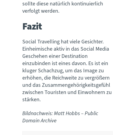
sollte diese natürlich kontinuierlich
verfolgt werden.
Fazit
Social Travelling hat viele Gesichter.
Einheimische aktiv in das Social Media
Geschehen einer Destination
einzubinden ist eines davon. Es ist ein
kluger Schachzug, um das Image zu
erhöhen, die Reichweite zu vergrößern
und das Zusammengehörigkeitsgefühl
zwischen Touristen und Einwohnern zu
stärken.
Bildnachweis: Matt Hobbs – Public
Domain Archive