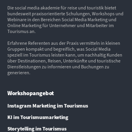
Die social media akademie für reise und touristik bietet
bundesweit praxisorientierte Schulungen, Workshops und
Webinare in den Bereichen Social Media Marketing und
Online Marketing für Unternehmer und Mitarbeiter im
Tourismus an.
Erfahrene Referenten aus der Praxis vermitteln in kleinen
Gruppen kompakt und begreiflich, was Social Media
speziell im Tourismus leisten kann, um nachhaltig Kunden
über Destinationen, Reisen, Unterkünfte und touristische
Dienstleistungen zu informieren und Buchungen zu
generieren.
Workshopangebot
Instagram Marketing im Tourismus
KI im Tourismusmarketing
Storytelling im Tourismus