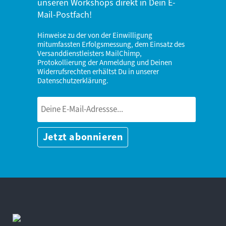
unseren Workshops direkt in Dein E-
Mail-Postfach!
Hinweise zu der von der Einwilligung
mitumfassten Erfolgsmessung, dem Einsatz des
Versanddienstleisters MailChimp,
Protokollierung der Anmeldung und Deinen
Widerrufsrechten erhältst Du in unserer
Datenschutzerklärung
.