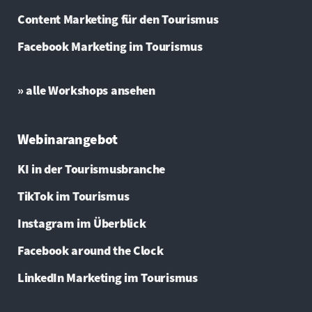
Content Marketing für den Tourismus
Facebook Marketing im Tourismus
» alle Workshops ansehen
Webinarangebot
KI in der Tourismusbranche
TikTok im Tourismus
Instagram im Überblick
Facebook around the Clock
LinkedIn Marketing im Tourismus