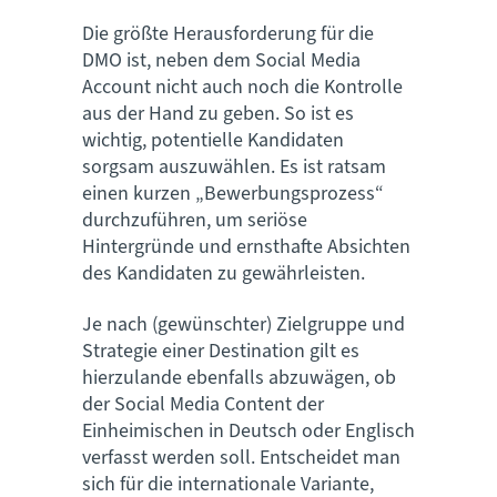
Die größte Herausforderung für die
DMO ist, neben dem Social Media
Account nicht auch noch die Kontrolle
aus der Hand zu geben. So ist es
wichtig, potentielle Kandidaten
sorgsam auszuwählen. Es ist ratsam
einen kurzen „Bewerbungsprozess“
durchzuführen, um seriöse
Hintergründe und ernsthafte Absichten
des Kandidaten zu gewährleisten.
Je nach (gewünschter) Zielgruppe und
Strategie einer Destination gilt es
hierzulande ebenfalls abzuwägen, ob
der Social Media Content der
Einheimischen in Deutsch oder Englisch
verfasst werden soll. Entscheidet man
sich für die internationale Variante,