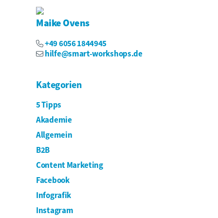
Maike Ovens
+49 6056 1844945
hilfe@smart-workshops.de
Kategorien
5 Tipps
Akademie
Allgemein
B2B
Content Marketing
Facebook
Infografik
Instagram