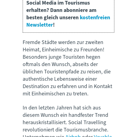
Social Media im Tourismus
erhalten? Dann abonniere am
besten gleich unseren
kostenfreien
Newsletter
!
Fremde Städte werden zur zweiten
Heimat, Einheimische zu Freunden!
Besonders junge Touristen hegen
oftmals den Wunsch, abseits der
üblichen Touristenpfade zu reisen, die
authentische Lebensweise einer
Destination zu erfahren und in Kontakt
mit Einheimischen zu treten.
In den letzten Jahren hat sich aus
diesem Wunsch ein handfester Trend
herauskristallisiert. Social Travelling
revolutioniert die Tourismusbranche.