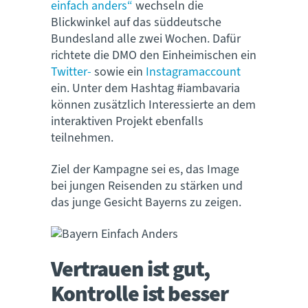
einfach anders“
wechseln die
Blickwinkel auf das süddeutsche
Bundesland alle zwei Wochen. Dafür
richtete die DMO den Einheimischen ein
Twitter-
sowie ein
Instagramaccount
ein. Unter dem Hashtag #iambavaria
können zusätzlich Interessierte an dem
interaktiven Projekt ebenfalls
teilnehmen.
Ziel der Kampagne sei es, das Image
bei jungen Reisenden zu stärken und
das junge Gesicht Bayerns zu zeigen.
Vertrauen ist gut,
Kontrolle ist besser